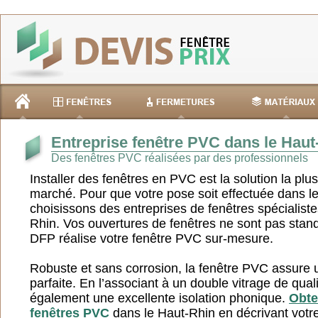
Entreprise fenêtre PVC dans le Haut
Des fenêtres PVC réalisées par des professionnels
Installer des fenêtres en PVC est la solution la p
marché. Pour que votre pose soit effectuée dans les
choisissons des entreprises de fenêtres spécialis
Rhin. Vos ouvertures de fenêtres ne sont pas stan
DFP réalise votre fenêtre PVC sur-mesure.
Robuste et sans corrosion, la fenêtre PVC assure 
parfaite. En l’associant à un double vitrage de qual
également une excellente isolation phonique.
Obte
fenêtres PVC
dans le Haut-Rhin en décrivant votre