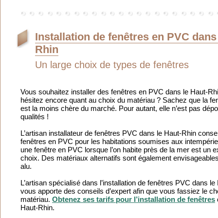
Installation de fenêtres en PVC dans
Rhin
Un large choix de types de fenêtres
Vous souhaitez installer des fenêtres en PVC dans le Haut-Rh
hésitez encore quant au choix du matériau ? Sachez que la f
est la moins chère du marché. Pour autant, elle n’est pas dép
qualités !
L’artisan installateur de fenêtres PVC dans le Haut-Rhin consei
fenêtres en PVC pour les habitations soumises aux intempéri
une fenêtre en PVC lorsque l’on habite près de la mer est un e
choix. Des matériaux alternatifs sont également envisageables
alu.
L’artisan spécialisé dans l’installation de fenêtres PVC dans l
vous apporte des conseils d’expert afin que vous fassiez le ch
matériau.
Obtenez ses tarifs pour l’installation de fenêtres
Haut-Rhin.