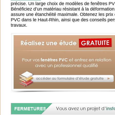
précise. Un large choix de modèles de fenêtres PV
Bénéficiez d’un matériau résistant à la déformation,
assure une étanchéité maximale. Obtenez les prix 
PVC dans le Haut-Rhin, ainsi que des conseils per
travaux.