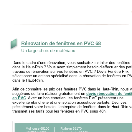
Rénovation de fenêtres en PVC 68
Un large choix de matériaux
Dans le cadre d’une rénovation, vous souhaitez installer des fenêtre
dans le Haut-Rhin ? Vous avez simplement besoin d’effectuer des pet
travaux de rénovation sur vos fenêtres en PVC ? Devis Fenêtre Prix
sélectionne un artisan spécialisé dans la rénovation de fenêtres en P
dans le Haut-Rhin.
Afin de connaître les prix des fenêtres PVC dans le Haut-Rhin, nous 
suggérons de faire réaliser gratuitement un
devis rénovation de fenê
en PVC
. Avec un bon entretien, les fenêtres PVC présentent une
excellente étanchéité et une isolation acoustique parfaite. Décrivez
précisément votre besoin, l’entreprise de fenêtres dans le Haut-Rhin 
transmet ses tarifs pour les fenêtres en PVC sous 48h.
Mulhouse 68100
Rixheim 68170