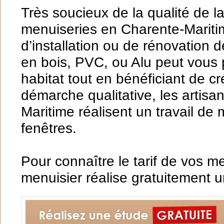
Très soucieux de la qualité de la 
menuiseries en Charente-Maritim
d’installation ou de rénovation 
en bois, PVC, ou Alu peut vous p
habitat tout en bénéficiant de cr
démarche qualitative, les artis
Maritime réalisent un travail de
fenêtres.
Pour connaître le tarif de vos m
menuisier réalise gratuitement 