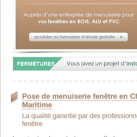
Pose de menuiserie fenêtre en C
Maritime
La qualité garantie par des professionn
fenêtre