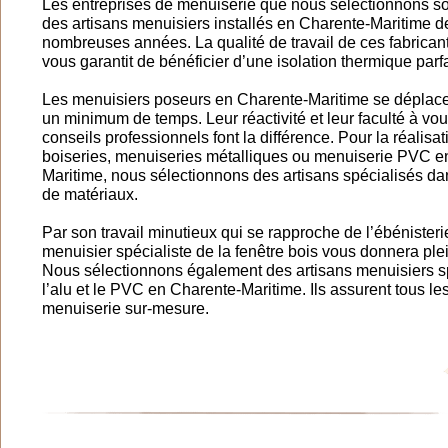
Les entreprises de menuiserie que nous sélectionnons so
des artisans menuisiers installés en Charente-Maritime d
nombreuses années. La qualité de travail de ces fabrican
vous garantit de bénéficier d’une isolation thermique parfa
Les menuisiers poseurs en Charente-Maritime se déplac
un minimum de temps. Leur réactivité et leur faculté à vo
conseils professionnels font la différence. Pour la réalisa
boiseries, menuiseries métalliques ou menuiserie PVC e
Maritime, nous sélectionnons des artisans spécialisés d
de matériaux.
Par son travail minutieux qui se rapproche de l’ébénisterie
menuisier spécialiste de la fenêtre bois vous donnera plei
Nous sélectionnons également des artisans menuisiers s
l’alu et le PVC en Charente-Maritime. Ils assurent tous le
menuiserie sur-mesure.